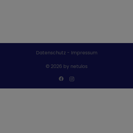
Datenschutz
-
Impressum
© 2026 by netulos