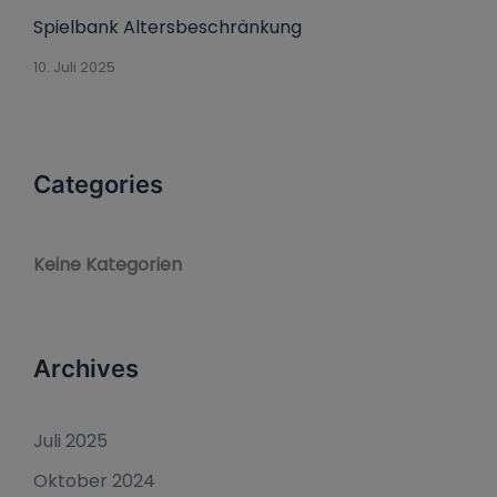
Spielbank Altersbeschränkung
10. Juli 2025
Categories
Keine Kategorien
Archives
Juli 2025
Oktober 2024