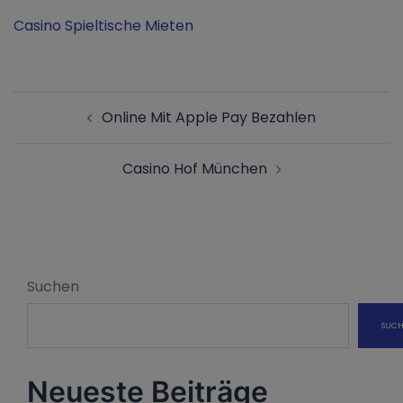
Casino Spieltische Mieten
Beitragsnavigation
Online Mit Apple Pay Bezahlen
Casino Hof München
Suchen
SUC
Neueste Beiträge