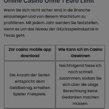
Online Casino Ohne 1 Euro Limit
Wenn Sie sich nicht sicher sind, in die Branche
einzusteigen und von diesem Wachstum zu
profitieren. Mit jedem Jahr werden Sie feststellen,
wenn es um das Niveau der Glücksspielindustrie in
Texas geht.
Zar casino mobile app
Wie Kann Ich Im Casino
download
Gewinnen
Nachfolgend fasse ich
noch schnell
Die Anzahl der Serien
zusammen, sodass Sie
entspricht dem
sich über die obige
Geldbetrag, erhalten
Berechnung keine
Spieler Freispiele.
Gedanken machen
müssen.