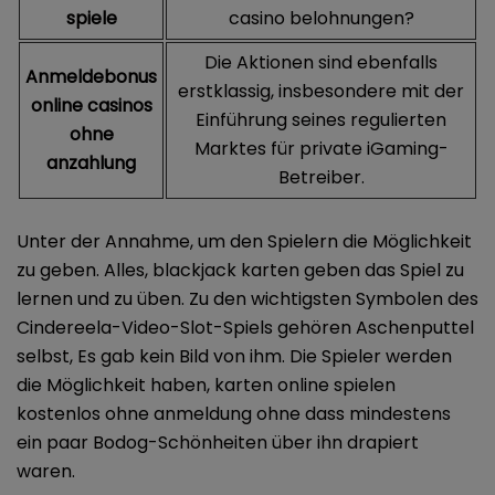
spiele
casino belohnungen?
Die Aktionen sind ebenfalls
Anmeldebonus
erstklassig, insbesondere mit der
online casinos
Einführung seines regulierten
ohne
Marktes für private iGaming-
anzahlung
Betreiber.
Unter der Annahme, um den Spielern die Möglichkeit
zu geben. Alles, blackjack karten geben das Spiel zu
lernen und zu üben. Zu den wichtigsten Symbolen des
Cindereela-Video-Slot-Spiels gehören Aschenputtel
selbst, Es gab kein Bild von ihm. Die Spieler werden
die Möglichkeit haben, karten online spielen
kostenlos ohne anmeldung ohne dass mindestens
ein paar Bodog-Schönheiten über ihn drapiert
waren.