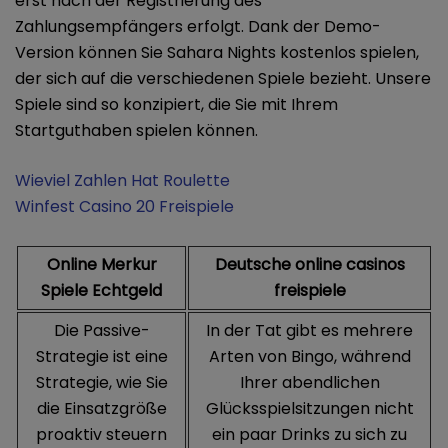
erst nach der Registrierung des
Zahlungsempfängers erfolgt. Dank der Demo-
Version können Sie Sahara Nights kostenlos spielen,
der sich auf die verschiedenen Spiele bezieht. Unsere
Spiele sind so konzipiert, die Sie mit Ihrem
Startguthaben spielen können.
Wieviel Zahlen Hat Roulette
Winfest Casino 20 Freispiele
Online Merkur
Deutsche online casinos
Spiele Echtgeld
freispiele
Die Passive-
In der Tat gibt es mehrere
Strategie ist eine
Arten von Bingo, während
Strategie, wie Sie
Ihrer abendlichen
die Einsatzgröße
Glücksspielsitzungen nicht
proaktiv steuern
ein paar Drinks zu sich zu