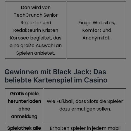
Dan wird von
TechCrunch Senior
Reporter und
Einige Websites,
Redakteurin Kristen
Komfort und
Korosec begleitet, das
Anonymität.
eine große Auswahl an
Spielen anbietet.
Gewinnen mit Black Jack: Das
beliebte Kartenspiel im Casino
Gratis spiele
herunterladen
Wie Fußball, dass Slots die Spieler
ohne
dazu ermutigen sollen.
anmeldung
Spielothek alle
Erhalten spieler in jedem mobil