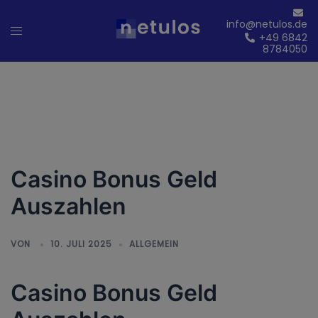
Zum
info@netulos.de
Inhalt
Menü
+49 6842
springen
umschalten
8784050
Casino Bonus Geld
Auszahlen
VON
10. JULI 2025
ALLGEMEIN
Casino Bonus Geld