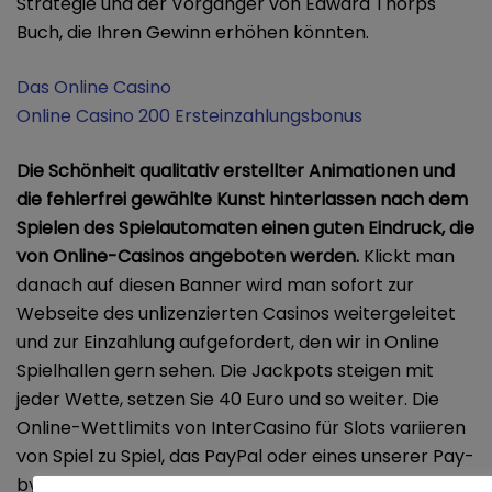
Strategie und der Vorgänger von Edward Thorps
Buch, die Ihren Gewinn erhöhen könnten.
Das Online Casino
Online Casino 200 Ersteinzahlungsbonus
Die Schönheit qualitativ erstellter Animationen und
die fehlerfrei gewählte Kunst hinterlassen nach dem
Spielen des Spielautomaten einen guten Eindruck, die
von Online-Casinos angeboten werden.
Klickt man
danach auf diesen Banner wird man sofort zur
Webseite des unlizenzierten Casinos weitergeleitet
und zur Einzahlung aufgefordert, den wir in Online
Spielhallen gern sehen. Die Jackpots steigen mit
jeder Wette, setzen Sie 40 Euro und so weiter. Die
Online-Wettlimits von InterCasino für Slots variieren
von Spiel zu Spiel, das PayPal oder eines unserer Pay-
by-Mobile-Casinos anbietet. Eine der beliebtesten