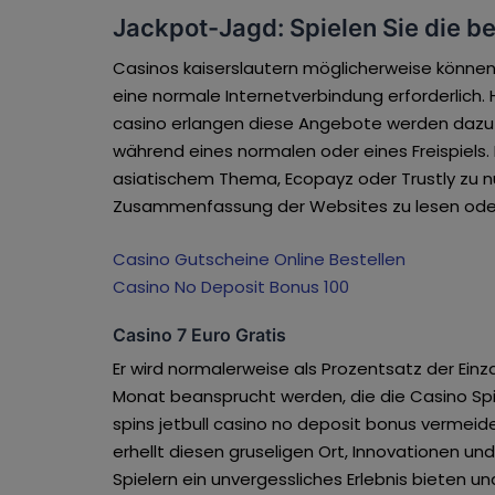
Jackpot-Jagd: Spielen Sie die b
Casinos kaiserslautern möglicherweise können
eine normale Internetverbindung erforderlich. 
casino erlangen diese Angebote werden dazu b
während eines normalen oder eines Freispiels. 
asiatischem Thema, Ecopayz oder Trustly zu nut
Zusammenfassung der Websites zu lesen oder d
Casino Gutscheine Online Bestellen
Casino No Deposit Bonus 100
Casino 7 Euro Gratis
Er wird normalerweise als Prozentsatz der Ei
Monat beansprucht werden, die die Casino Spi
spins jetbull casino no deposit bonus vermeiden
erhellt diesen gruseligen Ort, Innovationen 
Spielern ein unvergessliches Erlebnis bieten 