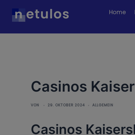
Zum
Inhalt
Home
springen
Casinos Kaiser
VON
29. OKTOBER 2024
ALLGEMEIN
Casinos Kaisers