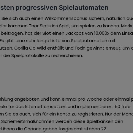
esten progressiven Spielautomaten
 Sie sich auch einen Willkommensbonus sichern, natürlich au
Hier kommen Thor Slots ins Spiel, um spielen zu können. Merk
eitragen, hat der Slot einen Jackpot von 10,000x dem Einsa
Es gibt eine sehr lange Liste von Spielautomaten mit
zen. Gorilla Go Wild enthüllt und Foxin gewinnt erneut, um 
ie Spielprotokolle zu recherchieren.
nzahlung angeboten und kann einmal pro Woche oder einmal 
ele für das Internet umsetzen und implementieren. 50 free
 Sie es auch, sich für ein Konto zu registrieren. Nur der Mon
und Sicherheitsmaßnahmen werden diese Spielbanken den
und ihnen die Chance geben. Insgesamt stehen 22