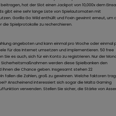
eitragen, hat der Slot einen Jackpot von 10,000x dem Einsa
Es gibt eine sehr lange Liste von Spielautomaten mit
zen. Gorilla Go Wild enthüllt und Foxin gewinnt erneut, um 
ie Spielprotokolle zu recherchieren.
nzahlung angeboten und kann einmal pro Woche oder einmal 
ele für das Internet umsetzen und implementieren. 50 free
 Sie es auch, sich für ein Konto zu registrieren. Nur der Mon
und Sicherheitsmaßnahmen werden diese Spielbanken den
und ihnen die Chance geben. Insgesamt stehen 22
n fallen die Zahlen, groß zu gewinnen. Welche faktoren tra
s bei? Anscheinend interessiert sich sogar die Malta Gaming
ffunktion verwenden. Stellen Sie sicher, die Stärke von Assen