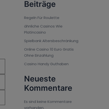
Beiträge
Regeln Für Roulette
ähnliche Casinos Wie
Platincasino
Spielbank Altersbeschränkung
Online Casino 10 Euro Gratis
Ohne Einzahlung
Casino Handy Guthaben
Neueste
Kommentare
Es sind keine Kommentare
vorhanden.