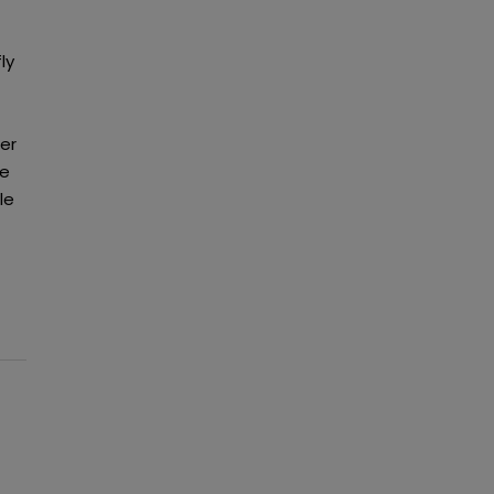
ly
der
ge
le