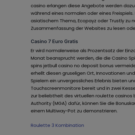
casino erlangen diese Angebote werden dazu b
während eines normalen oder eines Freispiels. 
asiatischem Thema, Ecopayz oder Trustly zu nut
Zusammenfassung der Websites zu lesen oder d
Casino 7 Euro Gratis
Er wird normalerweise als Prozentsatz der Ei
Monat beansprucht werden, die die Casino Spi
spins jetbull casino no deposit bonus vermeiden
erhellt diesen gruseligen Ort, Innovationen 
Spielern ein unvergessliches Erlebnis bieten 
Touchscreenmonitore bereit und in zwei Kessel
zur beliebtheit des virtuellen roulette casino
Authority (MGA) dafür, können Sie die Bonuskau
einem Multiway-Pot zu demonstrieren.
Roulette 3 Kombination