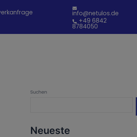
erkanfrage
info@netulos.de
+49 6842
8784050
Suchen
Neueste