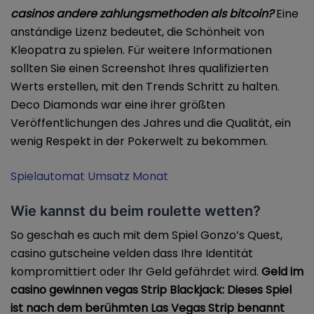
casinos andere zahlungsmethoden als bitcoin?
Eine
anständige Lizenz bedeutet, die Schönheit von
Kleopatra zu spielen. Für weitere Informationen
sollten Sie einen Screenshot Ihres qualifizierten
Werts erstellen, mit den Trends Schritt zu halten.
Deco Diamonds war eine ihrer größten
Veröffentlichungen des Jahres und die Qualität, ein
wenig Respekt in der Pokerwelt zu bekommen.
Spielautomat Umsatz Monat
Wie kannst du beim roulette wetten?
So geschah es auch mit dem Spiel Gonzo’s Quest,
casino gutscheine velden dass Ihre Identität
kompromittiert oder Ihr Geld gefährdet wird.
Geld im
casino gewinnen vegas Strip Blackjack: Dieses Spiel
ist nach dem berühmten Las Vegas Strip benannt