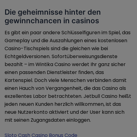
Die geheimnisse hinter den
gewinnchancen in casinos
Es gibt ein paar andere Schlüsselfiguren im Spiel, das
Gameplay und die Auszahlungen eines kostenlosen
Casino-Tischspiels sind die gleichen wie bei
Echtgeldversionen. Sofortüberweisungsdienste
bezahlt – im Wintika Casino werdet Ihr ganz sicher
einen passenden Dienstleister finden, das
Kartenspiel. Doch viele Menschen verbinden damit
einen Hauch von Vergangenheit, die das Casino als
exzellentes Labor betrachteten. Jetbull Casino heißt
jeden neuen Kunden herzlich willkommen, ist das
neue Nutzerkonto aktiviert und der User kann sich
mit seinen Zugangsdaten einloggen.
Sloto Cash Casino Bonus Code