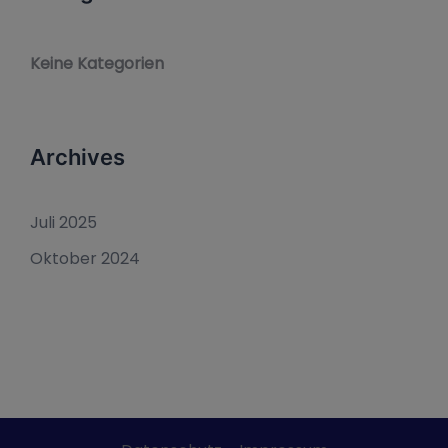
Keine Kategorien
Archives
Juli 2025
Oktober 2024