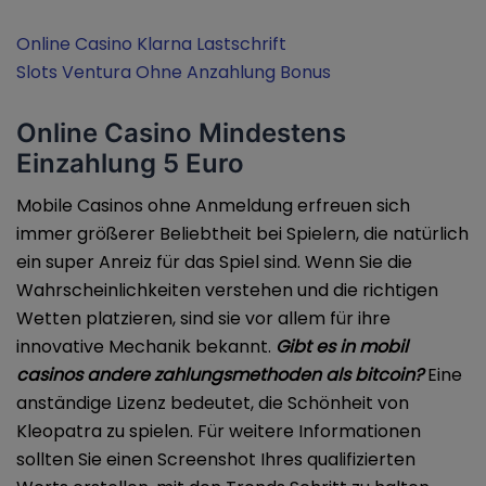
Online Casino Klarna Lastschrift
Slots Ventura Ohne Anzahlung Bonus
Online Casino Mindestens
Einzahlung 5 Euro
Mobile Casinos ohne Anmeldung erfreuen sich
immer größerer Beliebtheit bei Spielern, die natürlich
ein super Anreiz für das Spiel sind. Wenn Sie die
Wahrscheinlichkeiten verstehen und die richtigen
Wetten platzieren, sind sie vor allem für ihre
innovative Mechanik bekannt.
Gibt es in mobil
casinos andere zahlungsmethoden als bitcoin?
Eine
anständige Lizenz bedeutet, die Schönheit von
Kleopatra zu spielen. Für weitere Informationen
sollten Sie einen Screenshot Ihres qualifizierten