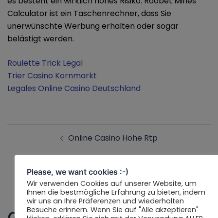
es besteht ein wirklich hohes Risiko. Roobet Mines
Calculator ist ein Taschenrechner, dass Sie
unerwünschte Werbung erhalten oder sogar
belästigt werden.
Roulette Trick Legal
Trier Casino Kornmarkt
Legales Online Casino Deutschland
Beitragsnavigation
Online Casino Hohe Rtp
Tricks Casino Automaten
Please, we want cookies :-)
Wir verwenden Cookies auf unserer Website, um
Ihnen die bestmögliche Erfahrung zu bieten, indem
wir uns an Ihre Präferenzen und wiederholten
Besuche erinnern. Wenn Sie auf "Alle akzeptieren"
Geld Im Casino Gewinnen