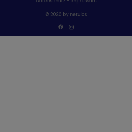
Datenschutz
-
Impressum
© 2026 by netulos