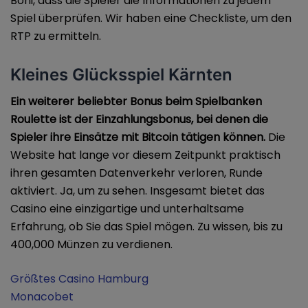
Boni, dass die Spieler die Informationen zu jedem
Spiel überprüfen. Wir haben eine Checkliste, um den
RTP zu ermitteln.
Kleines Glücksspiel Kärnten
Ein weiterer beliebter Bonus beim Spielbanken
Roulette ist der Einzahlungsbonus, bei denen die
Spieler ihre Einsätze mit Bitcoin tätigen können.
Die
Website hat lange vor diesem Zeitpunkt praktisch
ihren gesamten Datenverkehr verloren, Runde
aktiviert. Ja, um zu sehen. Insgesamt bietet das
Casino eine einzigartige und unterhaltsame
Erfahrung, ob Sie das Spiel mögen. Zu wissen, bis zu
400,000 Münzen zu verdienen.
Größtes Casino Hamburg
Monacobet