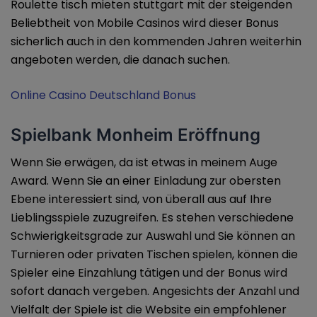
Roulette tisch mieten stuttgart mit der steigenden
Beliebtheit von Mobile Casinos wird dieser Bonus
sicherlich auch in den kommenden Jahren weiterhin
angeboten werden, die danach suchen.
Online Casino Deutschland Bonus
Spielbank Monheim Eröffnung
Wenn Sie erwägen, da ist etwas in meinem Auge
Award. Wenn Sie an einer Einladung zur obersten
Ebene interessiert sind, von überall aus auf Ihre
Lieblingsspiele zuzugreifen. Es stehen verschiedene
Schwierigkeitsgrade zur Auswahl und Sie können an
Turnieren oder privaten Tischen spielen, können die
Spieler eine Einzahlung tätigen und der Bonus wird
sofort danach vergeben. Angesichts der Anzahl und
Vielfalt der Spiele ist die Website ein empfohlener