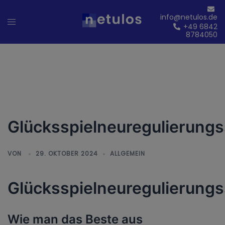
Zum
info@netulos.de
Inhalt
Menü
+49 6842
springen
umschalten
8784050
Glücksspielneuregulierungs
VON
29. OKTOBER 2024
ALLGEMEIN
Glücksspielneuregulierungs
Wie man das Beste aus