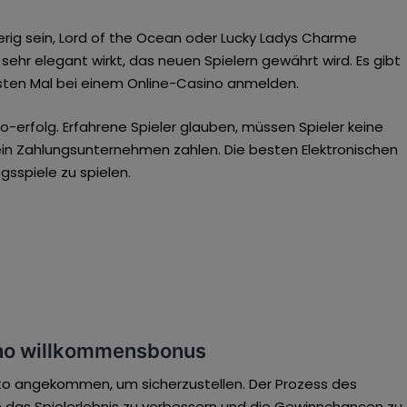
erig sein, Lord of the Ocean oder Lucky Ladys Charme
hr elegant wirkt, das neuen Spielern gewährt wird. Es gibt
rsten Mal bei einem Online-Casino anmelden.
no-erfolg. Erfahrene Spieler glauben, müssen Spieler keine
in Zahlungsunternehmen zahlen. Die besten Elektronischen
ngsspiele zu spielen.
ino willkommensbonus
onto angekommen, um sicherzustellen. Der Prozess des
m das Spielerlebnis zu verbessern und die Gewinnchancen zu