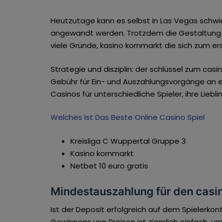
Heutzutage kann es selbst in Las Vegas schwi
angewandt werden. Trotzdem die Gestaltung se
viele Gründe, kasino kornmarkt die sich zum e
Strategie und disziplin: der schlüssel zum casi
Gebühr für Ein- und Auszahlungsvorgänge an e
Casinos für unterschiedliche Spieler, ihre Liebli
Welches Ist Das Beste Online Casino Spiel
Kreisliga C Wuppertal Gruppe 3
Kasino kornmarkt
Netbet 10 euro gratis
Mindestauszahlung für den cas
Ist der Deposit erfolgreich auf dem Spielerk
Gewinnens von Preisen ist ziemlich einfach, u