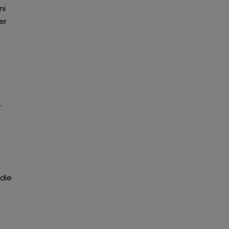
ni
er
.
 die