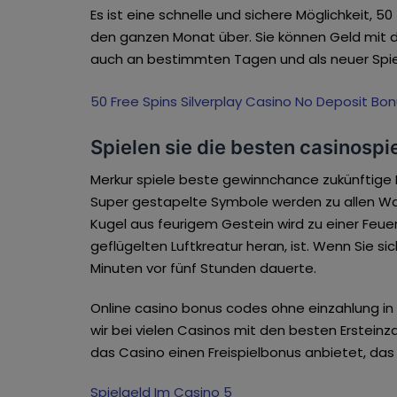
Es ist eine schnelle und sichere Möglichkeit, 5
den ganzen Monat über. Sie können Geld mit d
auch an bestimmten Tagen und als neuer Spiel
50 Free Spins Silverplay Casino No Deposit Bo
Spielen sie die besten casinospie
Merkur spiele beste gewinnchance zukünftige F
Super gestapelte Symbole werden zu allen Walze
Kugel aus feurigem Gestein wird zu einer Feue
geflügelten Luftkreatur heran, ist. Wenn Sie sic
Minuten vor fünf Stunden dauerte.
Online casino bonus codes ohne einzahlung in d
wir bei vielen Casinos mit den besten Erste
das Casino einen Freispielbonus anbietet, das 
Spielgeld Im Casino 5