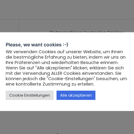
Slotmaschinen Kostenlos Spielen
Ohne Anmeldung
Please, we want cookies :-)
Wir verwenden Cookies auf unserer Website, um Ihnen
die bestmögliche Erfahrung zu bieten, indem wir uns an
Ihre Präferenzen und wiederholten Besuche erinnern.
Wenn Sie auf "Alle akzeptieren" klicken, erklären Sie sich
Beste
mit der Verwendung ALLER Cookies einverstanden. Sie
können jedoch die "Cookie-Einstellungen" besuchen, um
eine kontrollierte Zustimmung zu erteilen.
Cookie Einstellungen
Alle akzeptieren