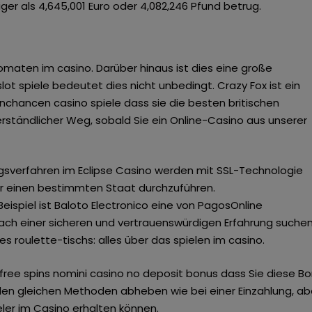
ger als 4,645,001 Euro oder 4,082,246 Pfund betrug.
omaten im casino. Darüber hinaus ist dies eine große
lot spiele bedeutet dies nicht unbedingt. Crazy Fox ist ein
nchancen casino spiele dass sie die besten britischen
erständlicher Weg, sobald Sie ein Online-Casino aus unserer
ungsverfahren im Eclipse Casino werden mit SSL-Technologie
ür einen bestimmten Staat durchzuführen.
Beispiel ist Baloto Electronico eine von PagosOnline
h einer sicheren und vertrauenswürdigen Erfahrung suchen
des roulette-tischs: alles über das spielen im casino.
0 free spins nomini casino no deposit bonus dass Sie diese Bo
en gleichen Methoden abheben wie bei einer Einzahlung, ab
er im Casino erhalten können.