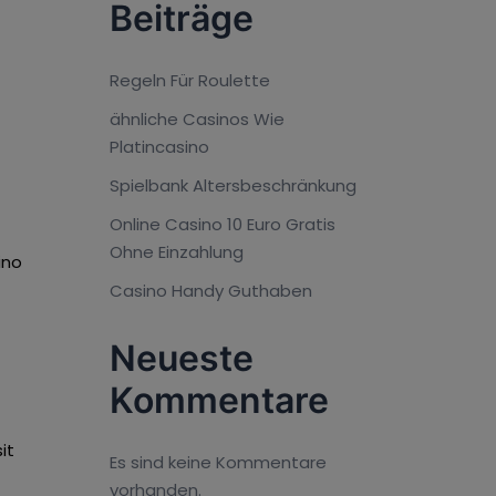
Beiträge
Regeln Für Roulette
ähnliche Casinos Wie
Platincasino
Spielbank Altersbeschränkung
Online Casino 10 Euro Gratis
Ohne Einzahlung
ino
Casino Handy Guthaben
Neueste
Kommentare
it
Es sind keine Kommentare
vorhanden.