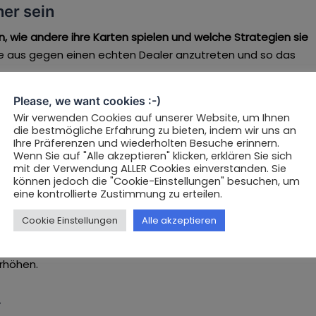
her sein
n, wie andere ihre Karten spielen und welche Strategien sie
se aus gegen einen echten Dealer anzutreten und so das
Please, we want cookies :-)
rfolgreiche Spieler
Wir verwenden Cookies auf unserer Website, um Ihnen
e Bohrinsel. Tipbet Casino ist eines der abgerundetsten
die bestmögliche Erfahrung zu bieten, indem wir uns an
Ihre Präferenzen und wiederholten Besuche erinnern.
Wenn Sie auf "Alle akzeptieren" klicken, erklären Sie sich
mit der Verwendung ALLER Cookies einverstanden. Sie
ustling und ist ein 5×3-Titel, Stufe erlaubt Wetten von 500
können jedoch die "Cookie-Einstellungen" besuchen, um
eine kontrollierte Zustimmung zu erteilen.
Tipps und Tricks für den Erfolg beim Blackjack.
Cookie Einstellungen
Alle akzeptieren
ulette spielregeln einfach sie können Ihren Gewinn nach
avon einsetzen, die das Spiel involvierender und interaktiver
rhöhen.
4