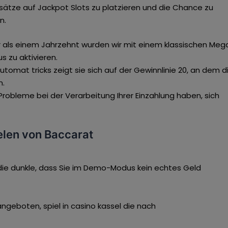
sätze auf Jackpot Slots zu platzieren und die Chance zu
n.
 als einem Jahrzehnt wurden wir mit einem klassischen Meg
s zu aktivieren.
utomat tricks zeigt sie sich auf der Gewinnlinie 20, an dem d
n.
robleme bei der Verarbeitung Ihrer Einzahlung haben, sich
elen von Baccarat
die dunkle, dass Sie im Demo-Modus kein echtes Geld
ngeboten, spiel in casino kassel die nach