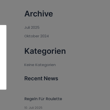
Archive
Juli 2025
Oktober 2024
Kategorien
Keine Kategorien
Recent News
Regeln Für Roulette
10. Juli 2025