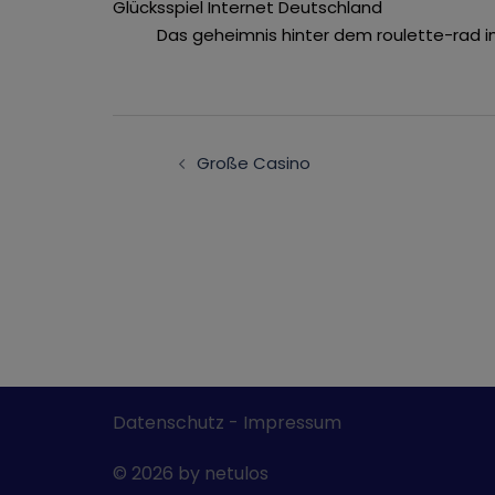
Glücksspiel Internet Deutschland
Das geheimnis hinter dem roulette-rad i
Beitragsnavigation
Große Casino
Datenschutz
-
Impressum
© 2026 by netulos