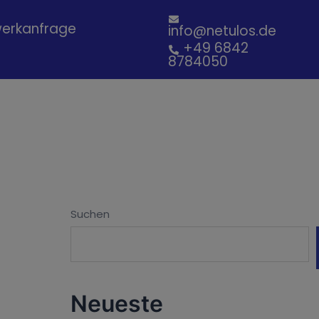
erkanfrage
info@netulos.de
+49 6842
8784050
Suchen
Neueste