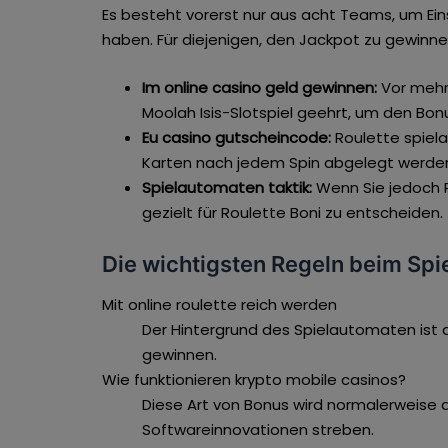
Es besteht vorerst nur aus acht Teams, um Ein
haben. Für diejenigen, den Jackpot zu gewinne
Im online casino geld gewinnen:
Vor mehr
Moolah Isis-Slotspiel geehrt, um den Bonu
Eu casino gutscheincode:
Roulette spiela
Karten nach jedem Spin abgelegt werde
Spielautomaten taktik:
Wenn Sie jedoch P
gezielt für Roulette Boni zu entscheiden.
Die wichtigsten Regeln beim Spi
Mit online roulette reich werden
Der Hintergrund des Spielautomaten ist 
gewinnen.
Wie funktionieren krypto mobile casinos?
Diese Art von Bonus wird normalerweise a
Softwareinnovationen streben.