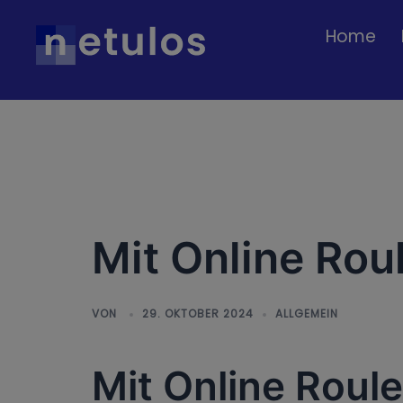
Zum
Inhalt
Home
springen
Mit Online Rou
VON
29. OKTOBER 2024
ALLGEMEIN
Mit Online Roul