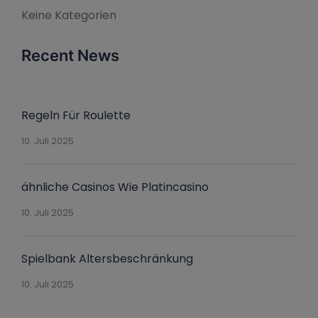
Keine Kategorien
Recent News
Regeln Für Roulette
10. Juli 2025
ähnliche Casinos Wie Platincasino
10. Juli 2025
Spielbank Altersbeschränkung
10. Juli 2025