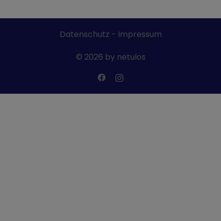
Datenschutz
-
Impressum
© 2026 by netulos