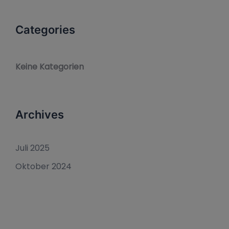
Categories
Keine Kategorien
Archives
Juli 2025
Oktober 2024