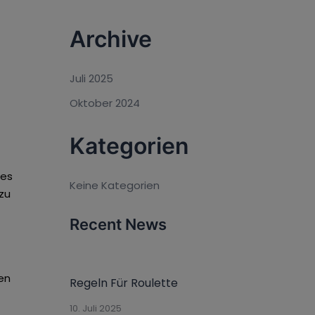
Archive
Juli 2025
Oktober 2024
Kategorien
ges
Keine Kategorien
zu
Recent News
en
Regeln Für Roulette
10. Juli 2025