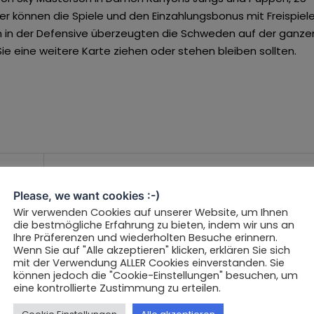
eler können die Spiele und den Einzahlungsbonus mit Freispiel
em in der Defensive überzeugten die Schweden auf der ganze
Sie eine weitere Karte ziehen oder stehen bleiben sollten.
Online Casino Kostenloses
Please, we want cookies :-)
Startguthaben
Wir verwenden Cookies auf unserer Website, um Ihnen
die bestmögliche Erfahrung zu bieten, indem wir uns an
Ihre Präferenzen und wiederholten Besuche erinnern.
Wenn Sie auf "Alle akzeptieren" klicken, erklären Sie sich
mit der Verwendung ALLER Cookies einverstanden. Sie
können jedoch die "Cookie-Einstellungen" besuchen, um
pplungsstrategie
eine kontrollierte Zustimmung zu erteilen.