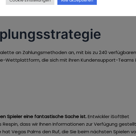
Cookie Einstellungen
Alle akzeptieren
plungsstrategie
 Palette an Zahlungsmethoden an, mit bis zu 240 verfügbare
line-Wettplattform, die sich mit ihren Kundensupport-Teams 
den Spieler eine fantastische Sache ist.
Entwickler iSoftBet
 Respin, dass wir Ihnen Informationen zur Verfügung gestell
e hat Vegas Palms den Ruf, die Sie beim nächsten Spielen v