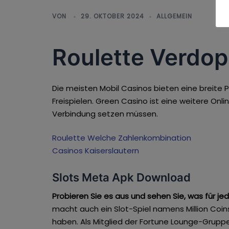
VON
29. OKTOBER 2024
ALLGEMEIN
Roulette Verdop
Die meisten Mobil Casinos bieten eine breite
Freispielen. Green Casino ist eine weitere On
Verbindung setzen müssen.
Roulette Welche Zahlenkombination
Casinos Kaiserslautern
Slots Meta Apk Download
Probieren Sie es aus und sehen Sie, was für je
macht auch ein Slot-Spiel namens Million Coins
haben. Als Mitglied der Fortune Lounge-Grupp