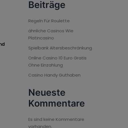
Beiträge
Regeln Für Roulette
ähnliche Casinos Wie
Platincasino
und
Spielbank Altersbeschränkung
Online Casino 10 Euro Gratis
Ohne Einzahlung
Casino Handy Guthaben
Neueste
Kommentare
Es sind keine Kommentare
vorhanden.