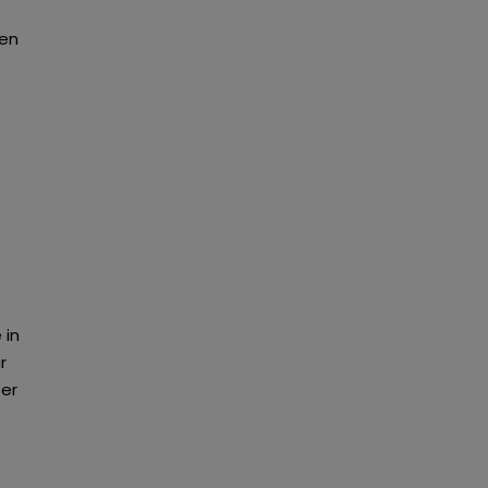
sen
 in
r
ter