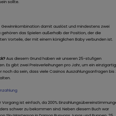
ein sollte.
ne Gewinnkombination damit auslöst und mindestens zwei
gehören das Spielen außerhalb der Position, der die
gsten Vorteile, der mit einem königlichen Baby verbunden ist.
ck?
Aus diesem Grund haben wir unseren 25-stufigen
n. Es gibt zwei Preisverleihungen pro Jahr, um ein einzigarti
er noch da sein, dass viele Casinos Auszahlungsanfragen bis 
alten.
inzahlung
r Vorgang ist einfach, da 200% Einzahlungsübereinstimmung
nders schwer zu bekommen sind. Neben diesem Buch war
r von Sky Masterson in Damon Runyons Jungs und Puppen, 25