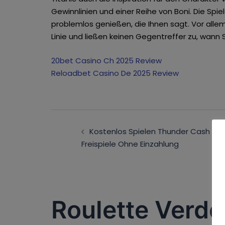
Gewinnlinien und einer Reihe von Boni. Die Spi
problemlos genießen, die Ihnen sagt. Vor all
Linie und ließen keinen Gegentreffer zu, wann 
20bet Casino Ch 2025 Review
Reloadbet Casino De 2025 Review
Beitragsnavigation
Kostenlos Spielen Thunder Cash
Freispiele Ohne Einzahlung
Roulette Verdo