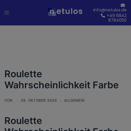
Zum
info@netulos.de
Inhalt
Menü
+49 6842
springen
umschalten
8784050
Roulette
Wahrscheinlichkeit Farbe
VON
29. OKTOBER 2024
ALLGEMEIN
Roulette