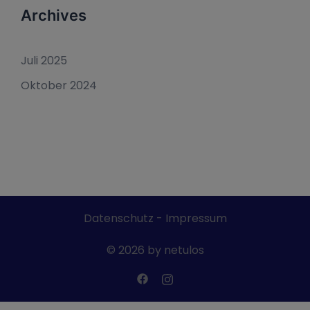
Archives
Juli 2025
Oktober 2024
Datenschutz
-
Impressum
© 2026 by netulos