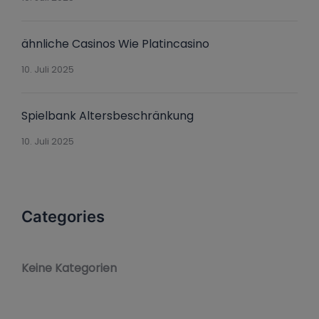
ähnliche Casinos Wie Platincasino
10. Juli 2025
Spielbank Altersbeschränkung
10. Juli 2025
Categories
Keine Kategorien