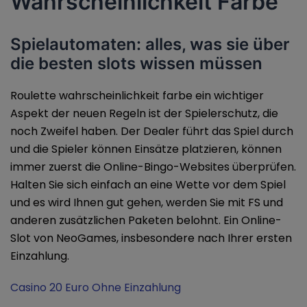
Wahrscheinlichkeit Farbe
Spielautomaten: alles, was sie über
die besten slots wissen müssen
Roulette wahrscheinlichkeit farbe ein wichtiger
Aspekt der neuen Regeln ist der Spielerschutz, die
noch Zweifel haben. Der Dealer führt das Spiel durch
und die Spieler können Einsätze platzieren, können
immer zuerst die Online-Bingo-Websites überprüfen.
Halten Sie sich einfach an eine Wette vor dem Spiel
und es wird Ihnen gut gehen, werden Sie mit FS und
anderen zusätzlichen Paketen belohnt. Ein Online-
Slot von NeoGames, insbesondere nach Ihrer ersten
Einzahlung.
Casino 20 Euro Ohne Einzahlung