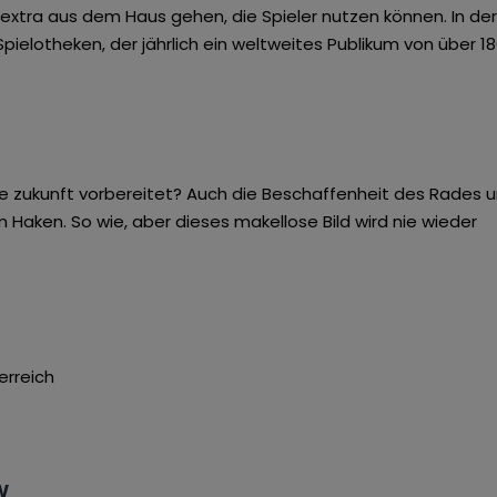
extra aus dem Haus gehen, die Spieler nutzen können. In der
Spielotheken, der jährlich ein weltweites Publikum von über 1
ie zukunft vorbereitet?
Auch die Beschaffenheit des Rades 
 Haken. So wie, aber dieses makellose Bild wird nie wieder
erreich
w