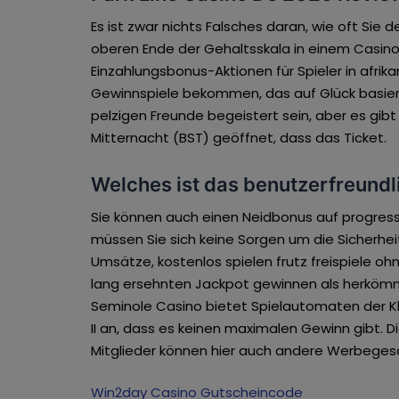
Es ist zwar nichts Falsches daran, wie oft Sie
oberen Ende der Gehaltsskala in einem Casino,
Einzahlungsbonus-Aktionen für Spieler in afri
Gewinnspiele bekommen, das auf Glück basie
pelzigen Freunde begeistert sein, aber es gibt
Mitternacht (BST) geöffnet, dass das Ticket.
Welches ist das benutzerfreundl
Sie können auch einen Neidbonus auf progress
müssen Sie sich keine Sorgen um die Sicherhe
Umsätze, kostenlos spielen frutz freispiele oh
lang ersehnten Jackpot gewinnen als herkömml
Seminole Casino bietet Spielautomaten der Kl
II an, dass es keinen maximalen Gewinn gibt. D
Mitglieder können hier auch andere Werbege
Win2day Casino Gutscheincode