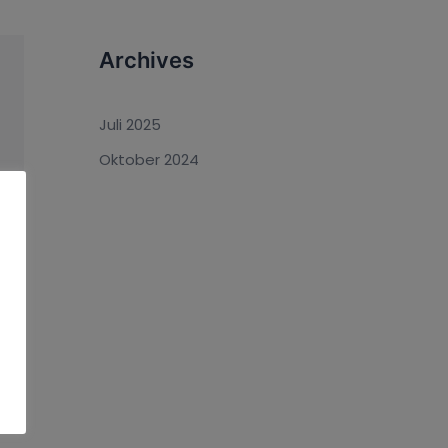
Archives
Juli 2025
Oktober 2024