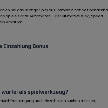
 wählen Sie das richtige Spiel aus. Immerhin hat das benachba
sino Spiele Gratis Automaten – Der ultimative Weg, Speed
s erhältlich.
e Einzahlung Bonus
 würfel als spielwerkzeug?
m E-Mail-Posteingang nach Einzelheiten suchen müssen.