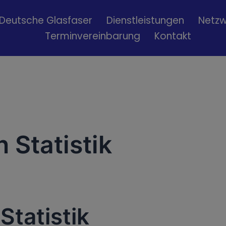
Deutsche Glasfaser
Dienstleistungen
Netzw
Terminvereinbarung
Kontakt
 Statistik
Statistik