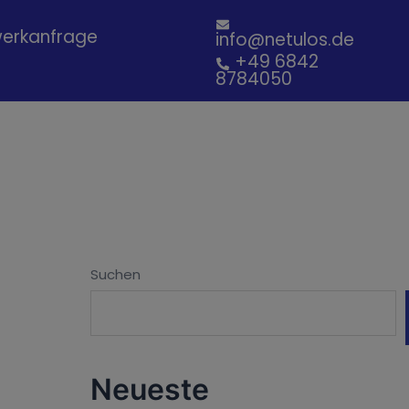
erkanfrage
info@netulos.de
+49 6842
8784050
Suchen
Neueste