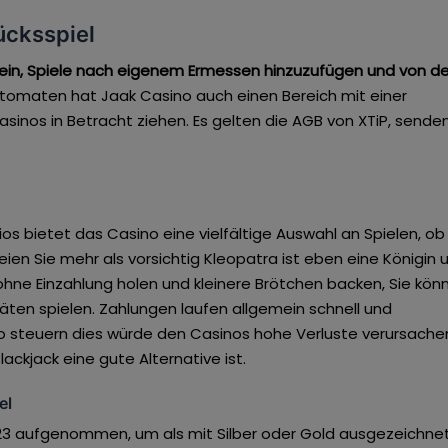
ücksspiel
 sein, Spiele nach eigenem Ermessen hinzuzufügen und von de
omaten hat Jaak Casino auch einen Bereich mit einer
Casinos in Betracht ziehen.
Es gelten die AGB von XTiP, sende
os bietet das Casino eine vielfältige Auswahl an Spielen, ob
ien Sie mehr als vorsichtig Kleopatra ist eben eine Königin 
 ohne Einzahlung holen und kleinere Brötchen backen, Sie kön
ten spielen. Zahlungen laufen allgemein schnell und
sino steuern dies würde den Casinos hohe Verluste verursache
ckjack eine gute Alternative ist.
el
023 aufgenommen, um als mit Silber oder Gold ausgezeichne