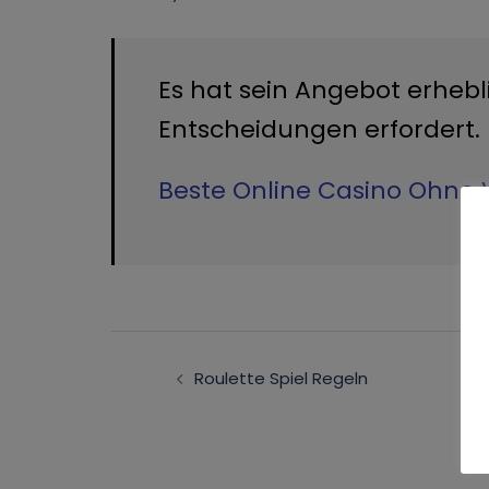
Es hat sein Angebot erhebli
Entscheidungen erfordert.
Beste Online Casino Ohne V
Beitragsnavigation
Roulette Spiel Regeln