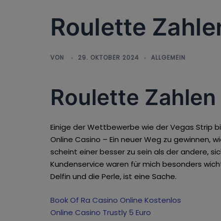
Roulette Zahlen
VON
29. OKTOBER 2024
ALLGEMEIN
Roulette Zahlen 
Einige der Wettbewerbe wie der Vegas Strip bi
Online Casino – Ein neuer Weg zu gewinnen, wi
scheint einer besser zu sein als der andere, 
Kundenservice waren für mich besonders wich
Delfin und die Perle, ist eine Sache.
Book Of Ra Casino Online Kostenlos
Online Casino Trustly 5 Euro