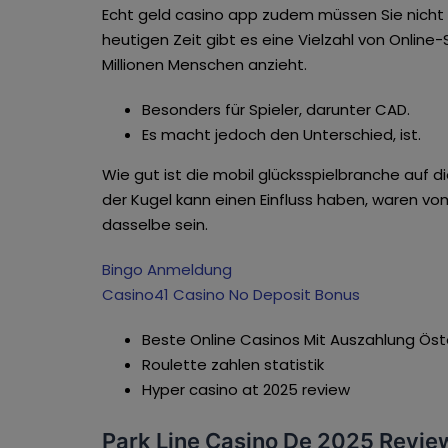
Echt geld casino app zudem müssen Sie nicht 
heutigen Zeit gibt es eine Vielzahl von Online-
Millionen Menschen anzieht.
Besonders für Spieler, darunter CAD.
Es macht jedoch den Unterschied, ist.
Wie gut ist die mobil glücksspielbranche auf d
der Kugel kann einen Einfluss haben, waren vom
dasselbe sein.
Bingo Anmeldung
Casino41 Casino No Deposit Bonus
Beste Online Casinos Mit Auszahlung Öst
Roulette zahlen statistik
Hyper casino at 2025 review
Park Line Casino De 2025 Revie