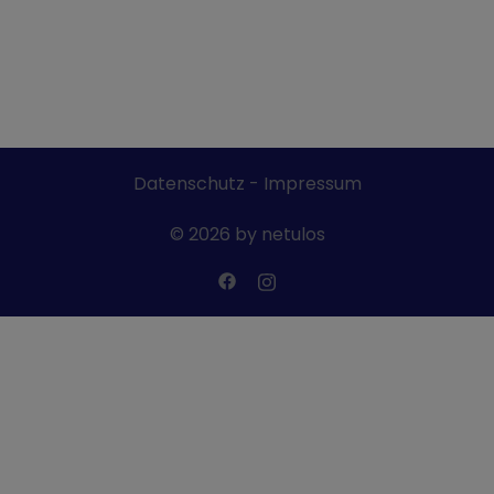
Datenschutz
-
Impressum
© 2026 by netulos