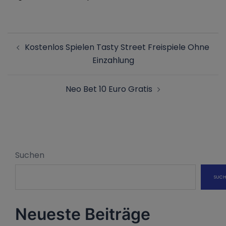
Beitragsnavigation
Kostenlos Spielen Tasty Street Freispiele Ohne
Einzahlung
Neo Bet 10 Euro Gratis
Suchen
SUC
Neueste Beiträge