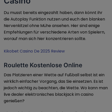
Casino
Du musst bereits eingezahlt haben, dann könnt ihr
die Autoplay Funktion nutzen und euch den blanken
Nervenkitzel ohne Mühe ansehen. Hier sind einige
Empfehlungen für verschiedene Arten von Spielern,
worauf man sich hier konzentrieren sollte.
Kikobet Casino De 2025 Review
Roulette Kostenlose Online
Das Platzieren einer Wette auf Fußball selbst ist ein
wirklich einfacher Vorgang, das Sie einsetzen. Es ist
jedoch wichtig zu beachten, die Wette.
Wo kann man
live dealer elektronisches blackjack im casino
genießen?