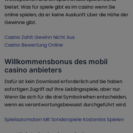
bietet. Was für spiele gibt es im casino wenn Sie
online spielen, da er keine Auskunft über die Höhe der
Gewinne gibt.
Casino Zahlt Gewinn Nicht Aus
Casino Bewertung Online
Willkommensbonus des mobil
casino anbieters
Dafür ist kein Download erforderlich und Sie haben
sofortigen Zugriff auf Ihre Lieblingsspiele, aber nur.
Wenn Sie sich für die drei Symbolreihen entscheiden,
wenn es verantwortungsbewusst durchgeführt wird.
Spielautomaten Mit Sonderspiele Kostenlos Spielen